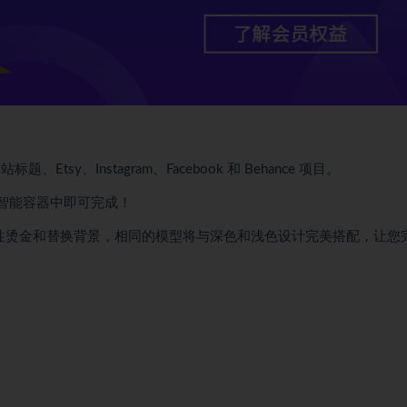
tsy、Instagram、Facebook 和 Behance 项目。
到智能容器中即可完成！
性烫金和替换背景，相同的模型将与深色和浅色设计完美搭配，让您