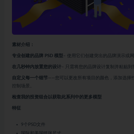
素材介绍：
专业创建的品牌 PSD 模型
– 使用它们创建突出的品牌演示或网站标题、E
在几秒钟内放置您的设计
– 只需将您的品牌设计复制并粘贴
自定义每一个细节
——您可以更改所有项目的颜色，添加选择
控制场景。
检查我的投资组合以获取此系列中的更多模型
特征
9个PSD文件
国际和美国纸张尺寸