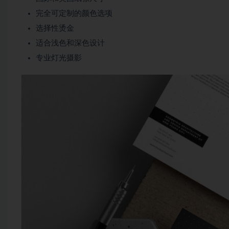
完全可定制的颜色选项
选择性烫金
适合浅色和深色设计
专业灯光摄影