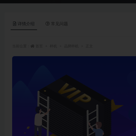
详情介绍
常见问题
当前位置：
首页
样机
品牌样机
正文