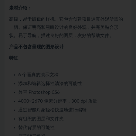
素材介绍：
高级，易于编辑的样机。它包含创建项目逼真外观所需的
一切。保证明亮和黑暗设计的良好外观，并完美贴合形
状。易于导航，描述良好的图层，友好的帮助文件。
产品不包含呈现的图形设计
特征
6 个逼真的演示文稿
添加和编辑选择性清漆的可能性
兼容 Photoshop CS6
4000×2670 像素分辨率，300 dpi 质量
通过智能对象轻松快速地进行编辑
有组织的图层和文件夹
替代背景的可能性