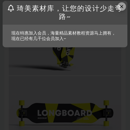
×
琦美素材库，让您的设计少走弯
路~
现在特惠加入会员，海量精品素材教程资源马上拥有，
现在已经有几千位会员加入~