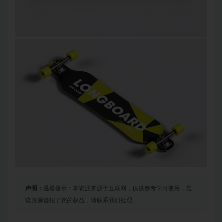
声明：
温馨提示：本资源来源于互联网，仅供参考学习使用，若
该资源侵犯了您的权益，请联系我们处理。