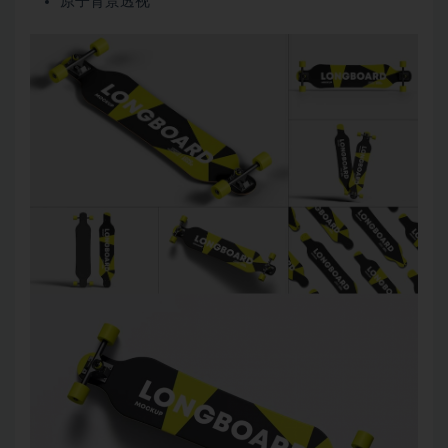
原子背景透视