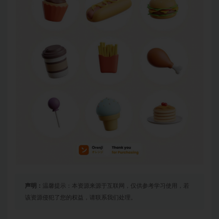
声明：
温馨提示：本资源来源于互联网，仅供参考学习使用，若
该资源侵犯了您的权益，请联系我们处理。