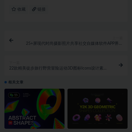
收藏
链接
上一篇
25+屏现代时尚摄影照片共享社交自媒体软件APP界面
设计XD模板素材
下一篇
22款精美徒步旅行野营冒险运动3D图标Icons设计素材
合集
相关文章