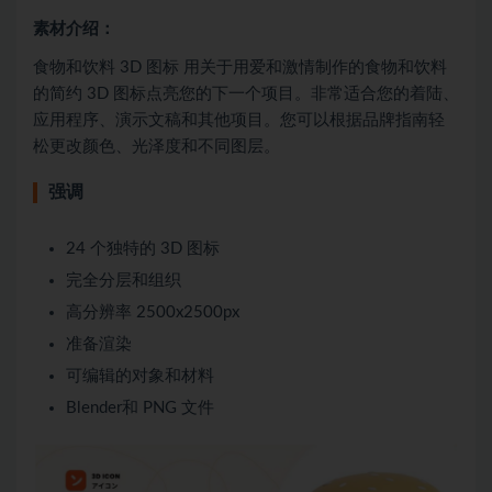
素材介绍：
食物和饮料 3D 图标 用关于用爱和激情制作的食物和饮料
的简约 3D 图标点亮您的下一个项目。非常适合您的着陆、
应用程序、演示文稿和其他项目。您可以根据品牌指南轻
松更改颜色、光泽度和不同图层。
强调
24 个独特的 3D 图标
完全分层和组织
高分辨率 2500x2500px
准备渲染
可编辑的对象和材料
Blender和 PNG 文件