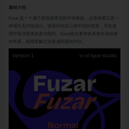
素材介绍：
Fuzar 是一个属于新怪诞类别的字体家族，这意味着它是一
种现代无衬线设计。该系列包括三种不同的宽度，可在使
用中提供更多的多功能性。Fuzar的主要形状具有生动动感
的外观，粗细笔触之间形成明显的对比。