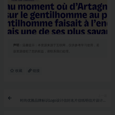
声明：
温馨提示：本资源来源于互联网，仅供参考学习使用，若
该资源侵犯了您的权益，请联系我们处理。
收藏
链接
上一篇
时尚优雅品牌标识Logo设计信封名片信纸明信片设计PS
展示贴图样机模板