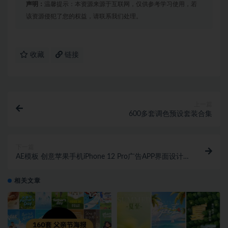
声明：
温馨提示：本资源来源于互联网，仅供参考学习使用，若
该资源侵犯了您的权益，请联系我们处理。
收藏
链接
上一篇
600多套调色预设套装合集
下一篇
AE模板 创意苹果手机iPhone 12 Pro广告APP界面设计
屏幕动态演示素材
相关文章