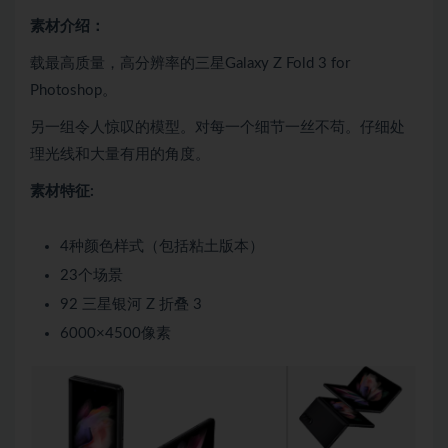
素材介绍：
载最高质量，高分辨率的三星Galaxy Z Fold 3 for
Photoshop。
另一组令人惊叹的模型。对每一个细节一丝不苟。仔细处
理光线和大量有用的角度。
素材特征:
4种颜色样式（包括粘土版本）
23个场景
92 三星银河 Z 折叠 3
6000×4500像素