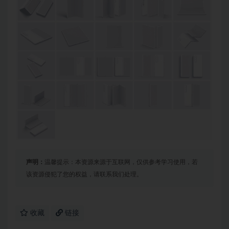
声明：
温馨提示：本资源来源于互联网，仅供参考学习使用，若
该资源侵犯了您的权益，请联系我们处理。
收藏
链接