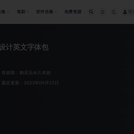
合集
笔刷
软件合集
免费资源
登
设计英文字体包
有效期：购买后永久有效
最近更新：2023年04月15日