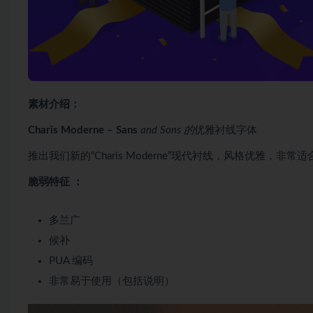
素材介绍：
Charis Moderne – Sans
and Sons 的
优雅衬线字体
推出我们新的“Charis Moderne”现代衬线，风格优雅，
脆弱特征 ：
多兰广
候补
PUA 编码
非常易于使用（包括说明）