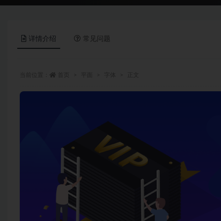
详情介绍
常见问题
当前位置：
首页
平面
字体
正文