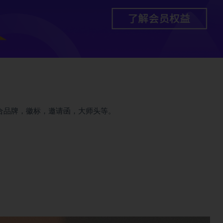
非常适合品牌，徽标，邀请函，大师头等。