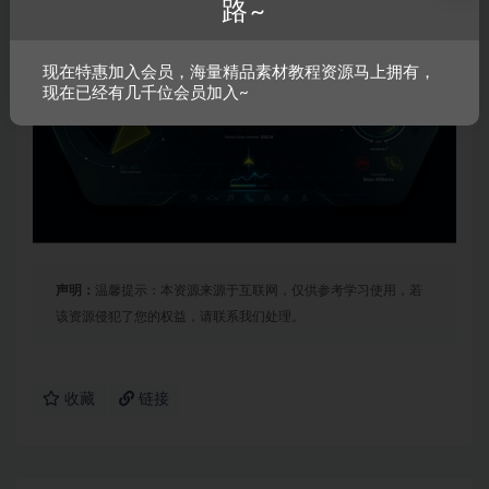
路~
现在特惠加入会员，海量精品素材教程资源马上拥有，
现在已经有几千位会员加入~
声明：
温馨提示：本资源来源于互联网，仅供参考学习使用，若
该资源侵犯了您的权益，请联系我们处理。
收藏
链接