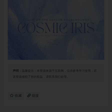
声明：
温馨提示：本资源来源于互联网，仅供参考学习使用，若
该资源侵犯了您的权益，请联系我们处理。
收藏
链接