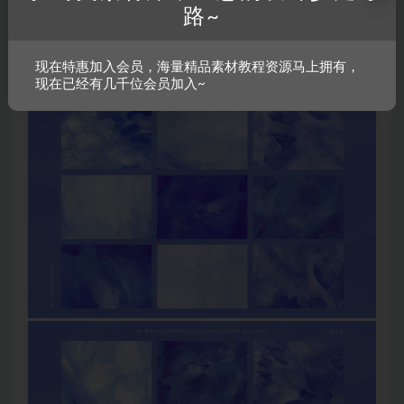
路~
现在特惠加入会员，海量精品素材教程资源马上拥有，
现在已经有几千位会员加入~