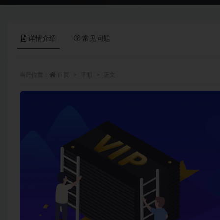
详情介绍
常见问题
当前位置：
首页
平面
正文