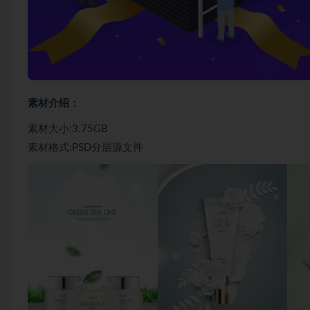
素材介绍：
素材大小:3.75GB
素材格式:PSD分层源文件