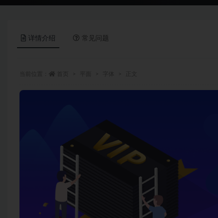
详情介绍
常见问题
当前位置：
首页
平面
字体
正文