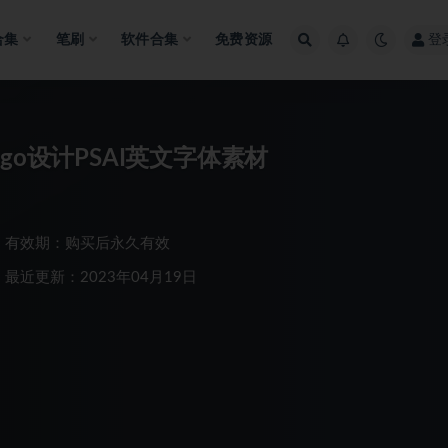
合集
笔刷
软件合集
免费资源
登
go设计PSAI英文字体素材
有效期：购买后永久有效
最近更新：2023年04月19日