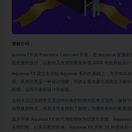
素材介绍：
quawax FX 由 Francesco Canovaro 开发，是 Aqu
而优雅的设计，以新的几何发明重新审视 2008 年的原始设
Aquawax FX 建立在原始 Aquawax 系列的基础上
观。虽然积墨是一种设计功能，可防止墨水渗出或填充字体中
外观，适用于徽标设计和标题。
这种水汪汪的效果是通过内外角的轻微倒圆来实现的，保持字母末
似模板的样式，将易读性发挥到了极致，为徽标和科幻标题做
这并不将 Aquawax FX 的可用性限制为仅显示意图。Aquawa
从细到粗，以及匹配的斜体。Aquawax FX 共有 36 