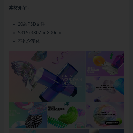
素材介绍：
20款PSD文件
5315x3307px 300dpi
不包含字体