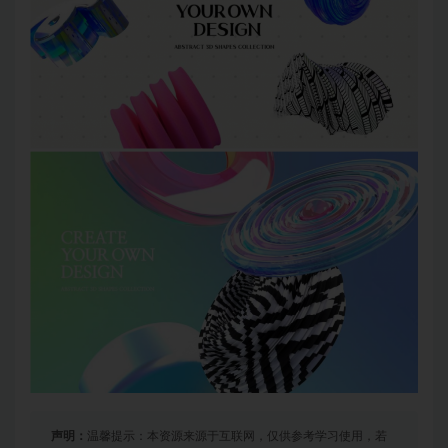
声明：
温馨提示：本资源来源于互联网，仅供参考学习使用，若