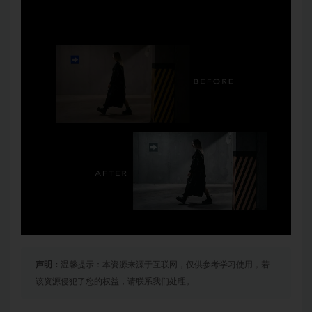
声明：
温馨提示：本资源来源于互联网，仅供参考学习使用，若
该资源侵犯了您的权益，请联系我们处理。