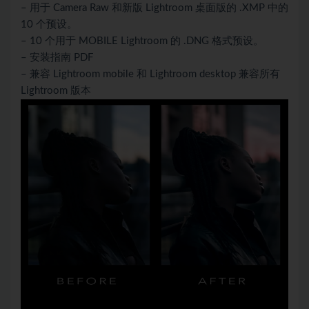
– 用于 Camera Raw 和新版 Lightroom 桌面版的 .XMP 中的
10 个预设。
– 10 个用于 MOBILE Lightroom 的 .DNG 格式预设。
– 安装指南 PDF
– 兼容 Lightroom mobile 和 Lightroom desktop 兼容所有
Lightroom 版本