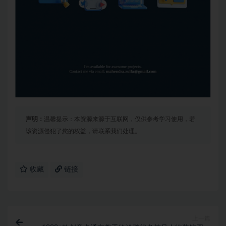
声明：
温馨提示：本资源来源于互联网，仅供参考学习使用，若
该资源侵犯了您的权益，请联系我们处理。
收藏
链接
上一篇