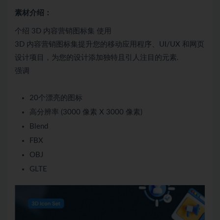
素材介绍：
个绍 3D 内容营销图标集 使用
3D 内容营销图标集提升您的移动应用程序、UI/UX 和网页
设计项目，为您的设计添加独特且引人注目的元素.
强调
20个漂亮的图标
高分辨率 (3000 像素 X 3000 像素)
Blend
FBX
OBJ
GLTE