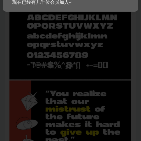
现在已经有几千位会员加入~