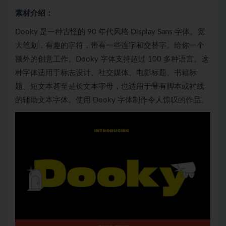
素材介绍：
Dooky 是一种古怪的 90 年代风格 Display Sans 字体。宽
大笔划，有趣的字符，带有一些连字和交替字。给你一个
额外的创意工作。Dooky 字体支持超过 100 多种语言。这
种字体适用于标志设计、社交媒体、电影标题、书籍标
题、短文本甚至是长文本字母，也适用于带有脚本或衬线
的辅助文本字体。使用 Dooky 字体制作令人惊叹的作品。