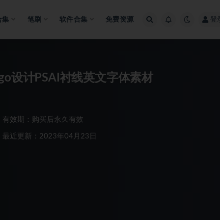
合集
笔刷
软件合集
免费资源
登
o设计PSAI衬线英文字体素材
有效期：购买后永久有效
最近更新：2023年04月23日