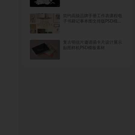
理PNG免抠图片素材
简约高级品牌手册工作表课程电
子书籍记事本图文排版PSD模板
设计素材
复古明信片邀请函卡片设计展示
贴图样机PSD模板素材