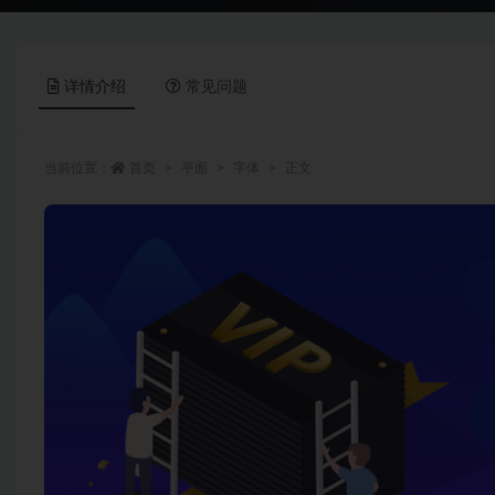
详情介绍
常见问题
当前位置：
首页
平面
字体
正文