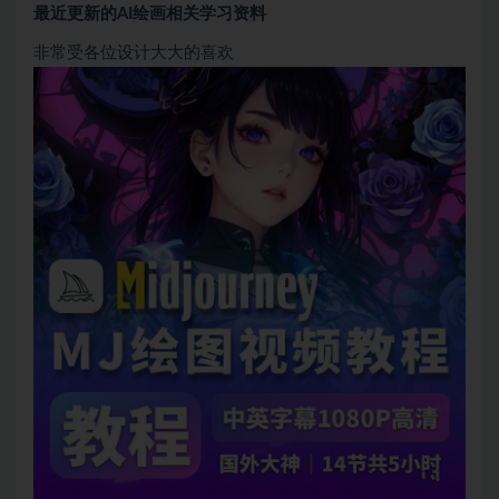
最近更新的AI绘画相关学习资料
非常受各位设计大大的喜欢