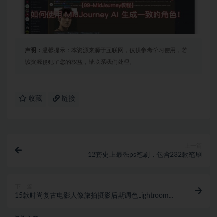
声明：
温馨提示：本资源来源于互联网，仅供参考学习使用，若
该资源侵犯了您的权益，请联系我们处理。
收藏
链接
上一篇
12套史上最强ps笔刷，包含232款笔刷
下一篇
15款时尚复古电影人像旅拍摄影后期调色Lightroom预
设