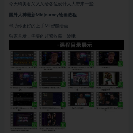
今天琦美君又又又给各位设计大大带来一些
国外大神最新Midjourney绘画教程
帮助你更好的上手MJ智能绘画
独家首发，需要的赶紧收藏一波哦