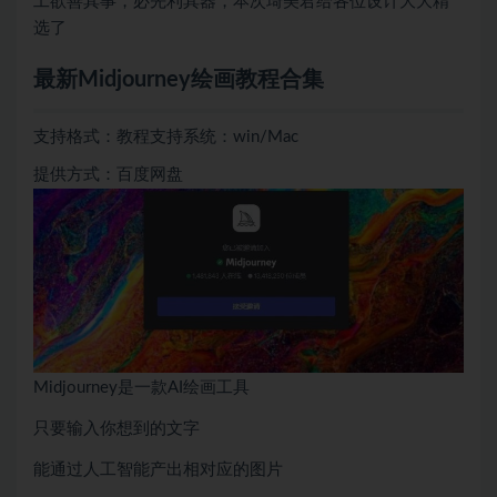
工欲善其事，必先利其器，本次琦美君给各位设计大大精
选了
最新Midjourney绘画教程合集
支持格式：教程支持系统：win/Mac
提供方式：百度网盘
Midjourney是一款AI绘画工具
只要输入你想到的文字
能通过人工智能产出相对应的图片