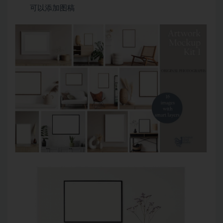
可以添加图稿