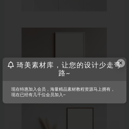
×
琦美素材库，让您的设计少走弯
路~
现在特惠加入会员，海量精品素材教程资源马上拥有，
现在已经有几千位会员加入~