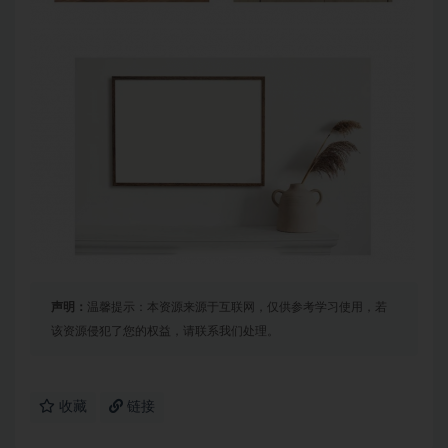
声明：
温馨提示：本资源来源于互联网，仅供参考学习使用，若
该资源侵犯了您的权益，请联系我们处理。
收藏
链接