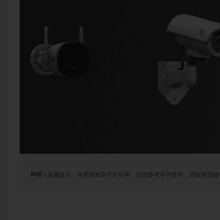
声明：
温馨提示：本资源来源于互联网，仅供参考学习使用，若该资源侵