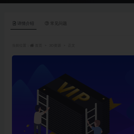
详情介绍
常见问题
当前位置：
首页
3D资源
正文