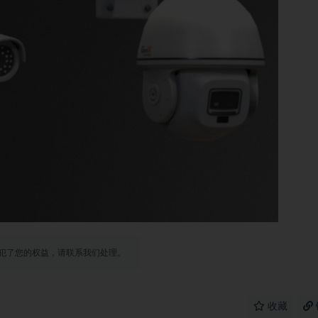
犯了您的权益，请联系我们处理。
收藏