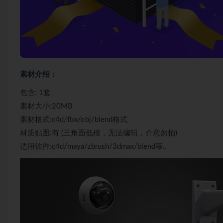
素材介绍：
包含: 1套
素材大小:20MB
素材格式:c4d/fbx/obj/blend格式
材质贴图:有 (三角面低模，无法编辑，介意勿拍)
适用软件:c4d/maya/zbrush/3dmax/blend等..