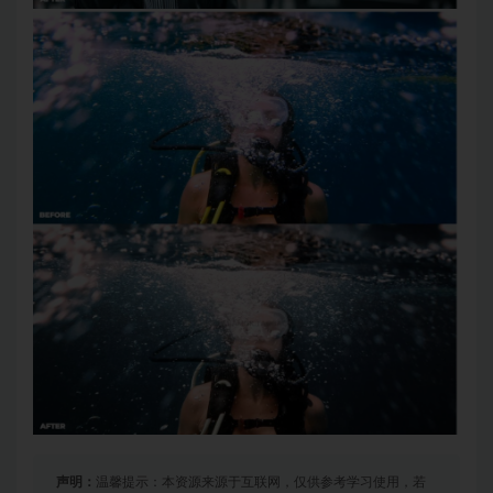
声明：
温馨提示：本资源来源于互联网，仅供参考学习使用，若