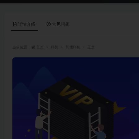
详情介绍
常见问题
当前位置：
首页
样机
其他样机
正文