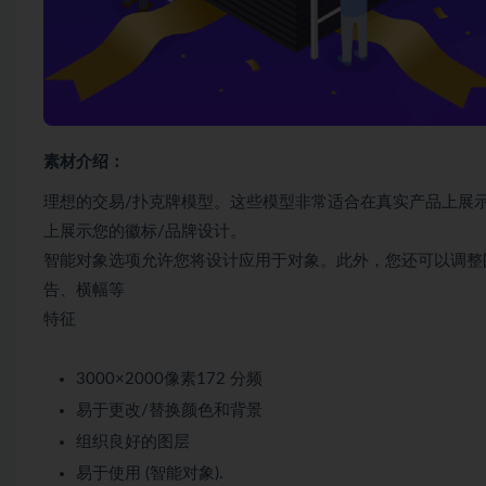
素材介绍：
理想的交易/扑克牌模型。这些模型非常适合在真实产品上展
上展示您的徽标/品牌设计。
智能对象选项允许您将设计应用于对象。此外，您还可以调整
告、横幅等
特征
3000×2000像素172 分频
易于更改/替换颜色和背景
组织良好的图层
易于使用 (智能对象).