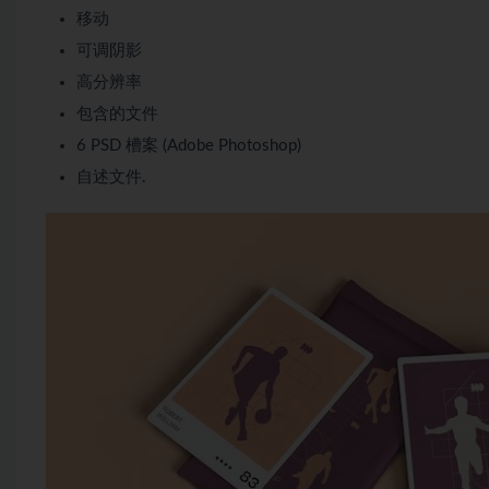
移动
可调阴影
高分辨率
包含的文件
6 PSD 槽案 (Adobe Photoshop)
自述文件.