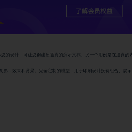
示您的设计，可让您创建超逼真的演示文稿。另一个用例是在逼真的
阴影，效果和背景。完全定制的模型，用于印刷设计投资组合、展示