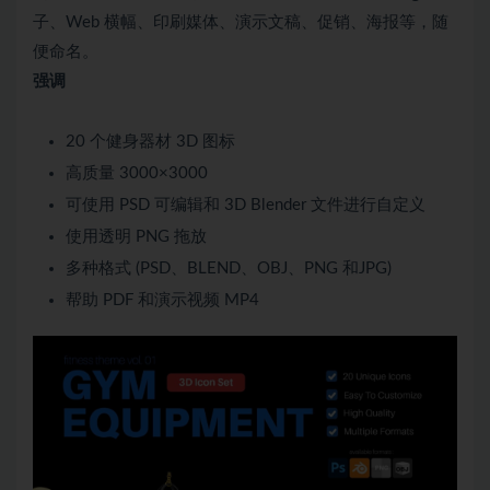
子、Web 横幅、印刷媒体、演示文稿、促销、海报等，随
便命名。
强调
20 个健身器材 3D 图标
高质量 3000×3000
可使用 PSD 可编辑和 3D Blender 文件进行自定义
使用透明 PNG 拖放
多种格式 (PSD、BLEND、OBJ、PNG 和JPG)
帮助 PDF 和演示视频 MP4