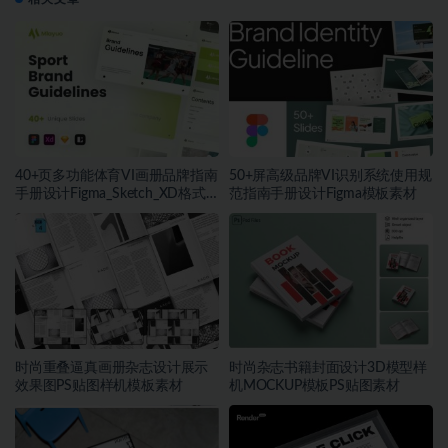
40+页多功能体育VI画册品牌指南
50+屏高级品牌VI识别系统使用规
手册设计Figma_Sketch_XD格式
范指南手册设计Figma模板素材
模板素材
时尚重叠逼真画册杂志设计展示
时尚杂志书籍封面设计3D模型样
效果图PS贴图样机模板素材
机MOCKUP模板PS贴图素材