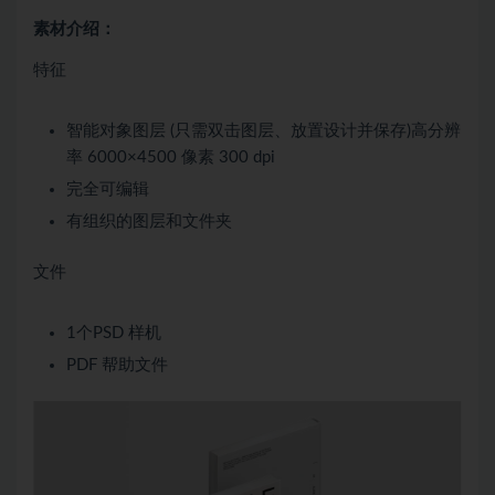
素材介绍：
特征
智能对象图层 (只需双击图层、放置设计并保存)高分辨
率 6000×4500 像素 300 dpi
完全可编辑
有组织的图层和文件夹
文件
1个PSD 样机
PDF 帮助文件