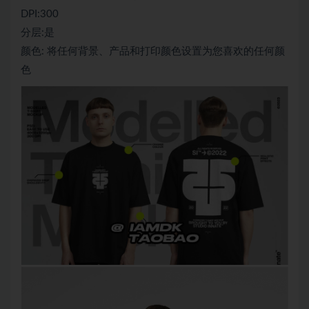
DPI:300
分层:是
颜色: 将任何背景、产品和打印颜色设置为您喜欢的任何颜
色