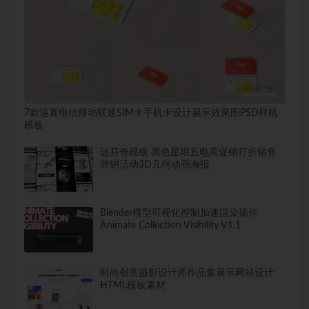
7款逼真电信移动联通SIM卡手机卡设计展示效果图PSD样机
模板
达芬奇模板 黑色星期五电商促销打折销售
营销活动3D几何动画海报
Blender模型可视化控制加速渲染插件
Animate Collection Visibility V1.1
时尚创意摄影设计师作品集展示网站设计
HTML模板素材