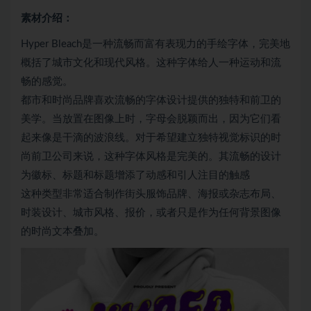
素材介绍：
Hyper Bleach是一种流畅而富有表现力的手绘字体，完美地
概括了城市文化和现代风格。这种字体给人一种运动和流
畅的感觉。
都市和时尚品牌喜欢流畅的字体设计提供的独特和前卫的
美学。当放置在图像上时，字母会脱颖而出，因为它们看
起来像是干滴的波浪线。对于希望建立独特视觉标识的时
尚前卫公司来说，这种字体风格是完美的。其流畅的设计
为徽标、标题和标题增添了动感和引人注目的触感
这种类型非常适合制作街头服饰品牌、海报或杂志布局、
时装设计、城市风格、报价，或者只是作为任何背景图像
的时尚文本叠加。