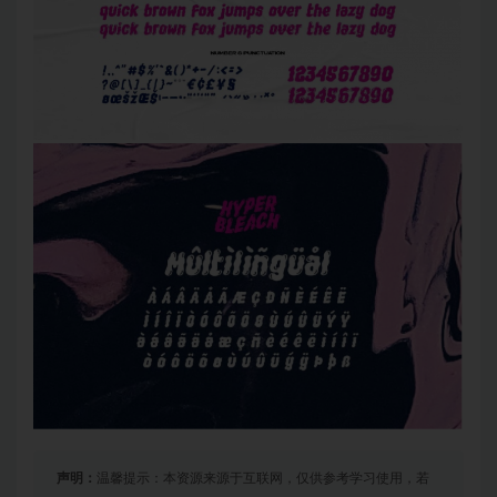
声明：
温馨提示：本资源来源于互联网，仅供参考学习使用，若