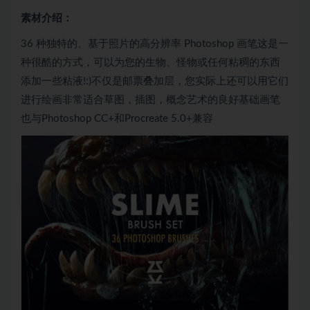
素材介绍：
36 种独特的、基于照片的高分辨率 Photoshop 画笔这是一
种很酷的方式，可以为您的生物、怪物或任何粘稠的东西
添加一些粘液!:)不仅是邮票叠加层，您实际上还可以用它们
进行绘画非常适合草图，插图，概念艺术的良好基础画笔
也与Photoshop CC+和Procreate 5.0+兼容