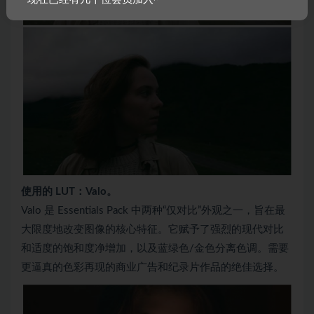
使用的 LUT：Valo。
Valo 是 Essentials Pack 中两种“仅对比”外观之一，旨在最
大限度地改变图像的核心特征。它赋予了强烈的现代对比
和适度的饱和度净增加，以及蓝绿色/金色分离色调。需要
更逼真的色彩再现的商业广告和纪录片作品的绝佳选择。