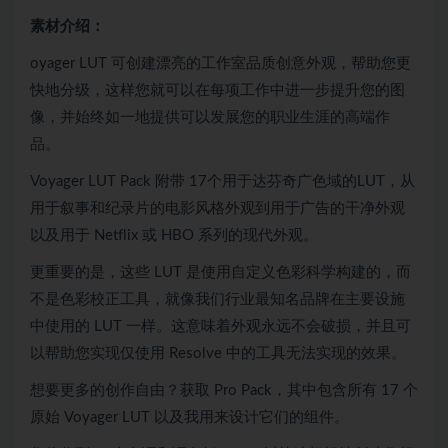
素材介绍：
oyager LUT 可创建漂亮的工作室品质创意外观，帮助您更
快地分级，这样您就可以在每项工作中进一步提升您的图
像，并始终如一地提供可以发展您的职业生涯的高端作
品。
Voyager LUT Pack 附带 17个用于达芬奇广色域的LUT，从
用于叙事和纪录片的电影风格外观到用于广告的干净外观
以及用于 Netflix 或 HBO 系列的现代外观。
更重要的是，这些 LUT 是使用自定义色彩科学构建的，而
不是色彩校正工具，就像我们行业最知名品牌在主要设施
中使用的 LUT 一样。这意味着外观永远不会破损，并且可
以帮助您实现仅使用 Resolve 中的工具无法实现的效果。
想要更多的创作自由？获取 Pro Pack，其中包含所有 17 个
原始 Voyager LUT 以及我用来设计它们的组件。