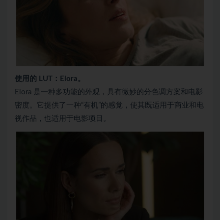
使用的 LUT：Elora。
Elora 是一种多功能的外观，具有微妙的分色调方案和电影
密度。它提供了一种“有机”的感觉，使其既适用于商业和电
视作品，也适用于电影项目。