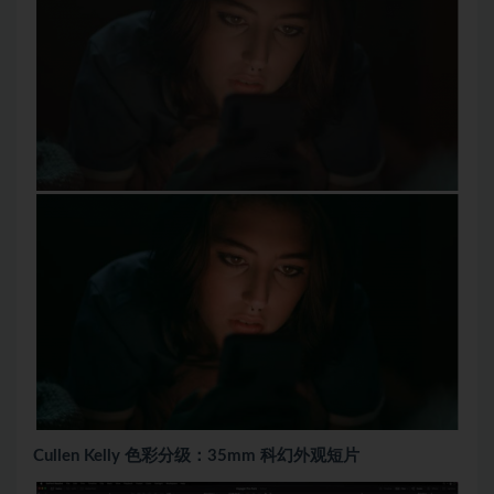
Cullen Kelly 色彩分级：35mm 科幻外观短片