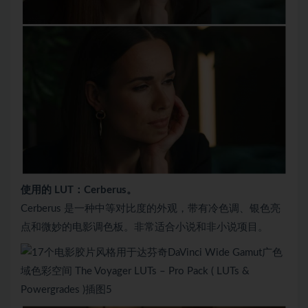
使用的 LUT：Cerberus。
Cerberus 是一种中等对比度的外观，带有冷色调、银色亮
点和微妙的电影调色板。非常适合小说和非小说项目。