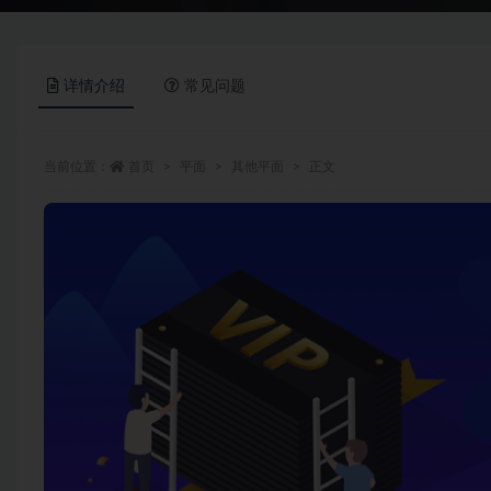
详情介绍
常见问题
当前位置：
首页
平面
其他平面
正文