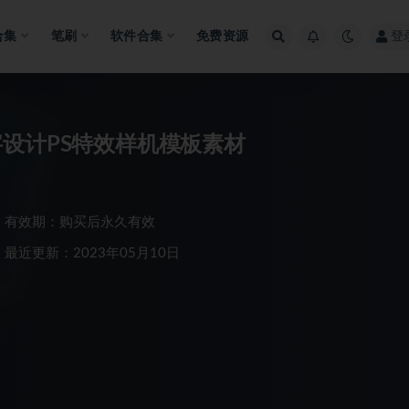
合集
笔刷
软件合集
免费资源
登
设计PS特效样机模板素材
有效期：购买后永久有效
最近更新：2023年05月10日