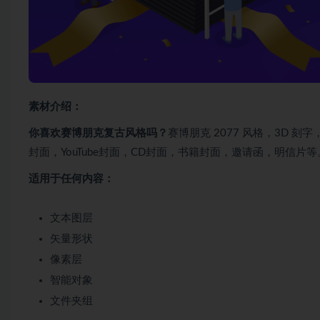
素材介绍：
你喜欢赛博朋克复古风格吗？
赛博朋克 2077 风格，3D 
封面，YouTube封面，CD封面，书籍封面，邀请函，明信片等
适用于任何内容：
文本图层
矢量形状
像素层
智能对象
文件夹组