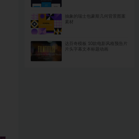
式设计素材
抽象的瑞士包豪斯几何背景图案
素材
达芬奇模板 10款电影风格预告片
片头字幕文本标题动画