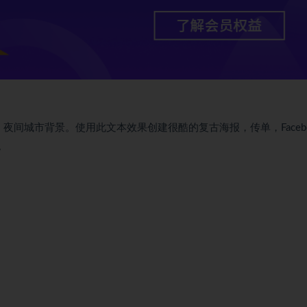
刻字，夜间城市背景。使用此文本效果创建很酷的复古海报，传单，Facebo
。