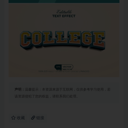
声明：
温馨提示：本资源来源于互联网，仅供参考学习使用，若
该资源侵犯了您的权益，请联系我们处理。
收藏
链接