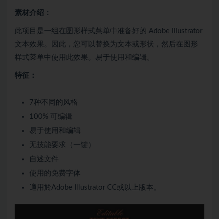
素材介绍：
此项目是一组在图形样式菜单中准备好的 Adobe Illustrator
文本效果。因此，您可以替换为文本或形状，然后在图形
样式菜单中使用此效果。易于使用和编辑。
特征：
7种不同的风格
100% 可编辑
易于使用和编辑
无技能要求（一键）
自述文件
使用的免费字体
適用於Adobe Illustrator CC或以上版本。