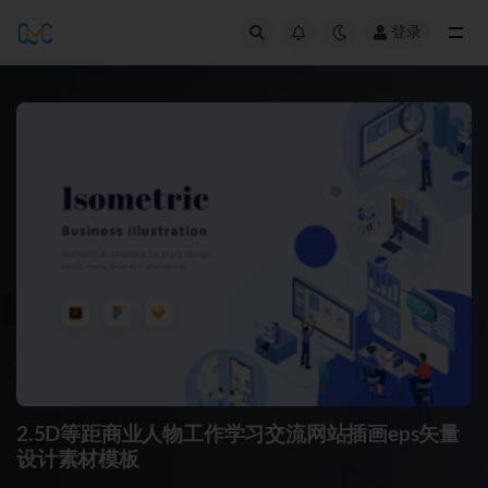
登录
全部
2.5D等距商业人物工作学习交流网站插画eps矢量
设计素材模板