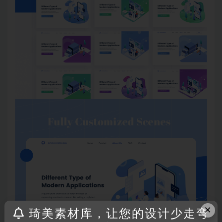
×
琦美素材库，让您的设计少走弯