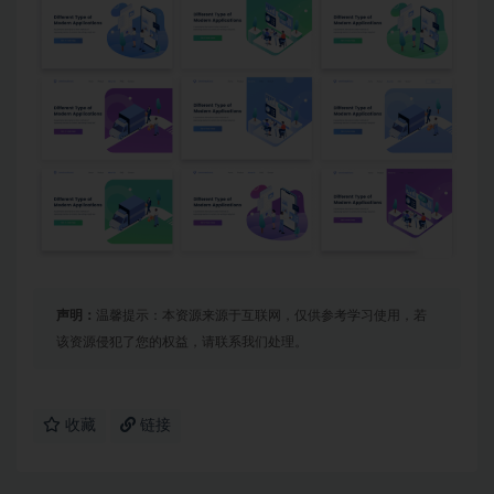
声明：
温馨提示：本资源来源于互联网，仅供参考学习使用，若
该资源侵犯了您的权益，请联系我们处理。
收藏
链接