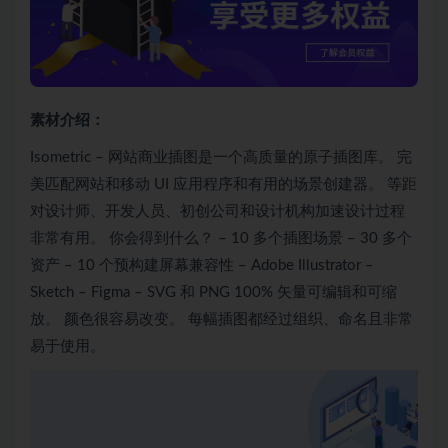
素材介绍：
Isometric – 网站商业插图是一个高质量的原子插图库。 完
美匹配网站和移动 UI 应用程序和有用的场景创建器。 等距
对设计师、开发人员、初创公司和设计机构加速设计过程
非常有用。 你会得到什么？ – 10 多个插图场景 – 30 多个
资产 – 10 个预构建屏幕兼容性 – Adobe Illustrator –
Sketch – Figma – SVG 和 PNG 100% 矢量可编辑和可缩
放。 颜色很容易改变。 每幅插图都经过组织、命名且非常
易于使用。