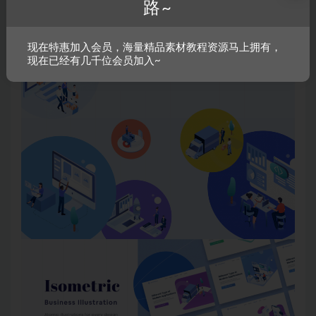
路~
现在特惠加入会员，海量精品素材教程资源马上拥有，
现在已经有几千位会员加入~