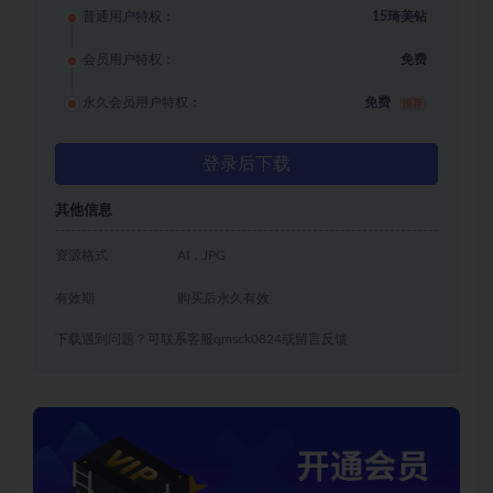
普通用户特权：
15琦美钻
会员用户特权：
免费
永久会员用户特权：
免费
推荐
登录后下载
其他信息
资源格式
AI，JPG
有效期
购买后永久有效
下载遇到问题？可联系客服qmsck0824或留言反馈