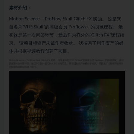
素材介绍：
Motion Science – ProFlow Skull Glitch FX 奖励。 这是来
自名为“VHS Skull”的高级会员 Proflows+ 的隐藏课程。 最
初这是第一次问答环节，最后作为额外的“Glitch FX”课程结
束。 该项目和资产未被作者收录。 我搜索了用作资产的媒
体并根据视频教程创建了项目。