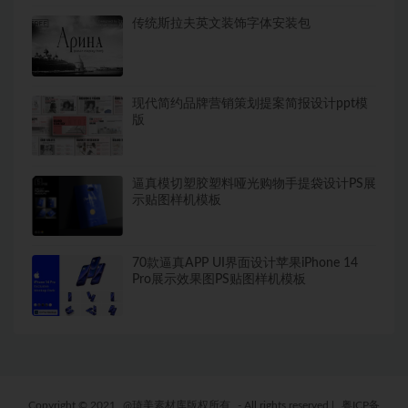
传统斯拉夫英文装饰字体安装包
现代简约品牌营销策划提案简报设计ppt模
版
逼真模切塑胶塑料哑光购物手提袋设计PS展
示贴图样机模板
70款逼真APP UI界面设计苹果iPhone 14
Pro展示效果图PS贴图样机模板
Copyright © 2021
@琦美素材库版权所有
- All rights reserved
|
粤ICP备