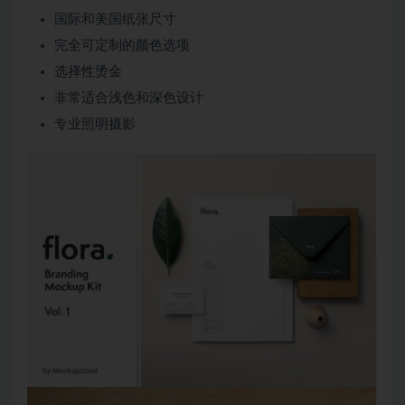
国际和美国纸张尺寸
完全可定制的颜色选项
选择性烫金
非常适合浅色和深色设计
专业照明摄影