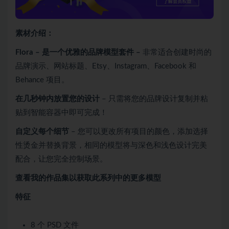
素材介绍：
Flora – 是一个优雅的品牌模型套件 –
非常适合创建时尚的
品牌演示、网站标题、Etsy、Instagram、Facebook 和
Behance 项目。
在几秒钟内放置您的设计
– 只需将您的品牌设计复制并粘
贴到智能容器中即可完成！
自定义每个细节
– 您可以更改所有项目的颜色，添加选择
性烫金并替换背景，相同的模型将与深色和浅色设计完美
配合，让您完全控制场景。
查看我的作品集以获取此系列中的更多模型
特征
8 个 PSD 文件