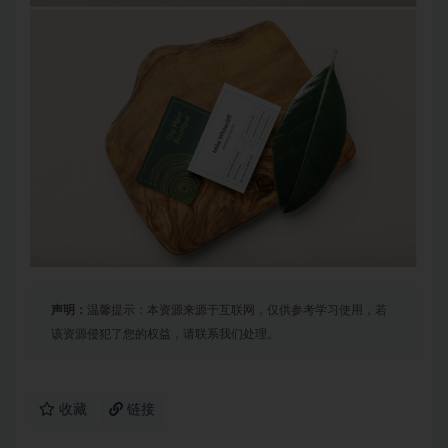
声明：
温馨提示：本资源来源于互联网，仅供参考学习使用，若
该资源侵犯了您的权益，请联系我们处理。
收藏
链接