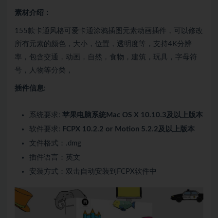
素材介绍：
155款卡通风格可爱卡通涂鸦插图元素动画插件，可以修改
所有元素的颜色，大小，位置，透明度等，支持4K分辨
率，包含交通，动画，自然，食物，建筑，玩具，字母符
号，人物等分类，
插件信息:
系统要求:
苹果电脑系统Mac OS X 10.10.3及以上版本
软件要求:
FCPX 10.2.2 or Motion 5.2.2及以上版本
文件格式：.dmg
插件语言：英文
安装方式：双击自动安装到FCPX软件中