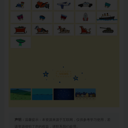
声明：
温馨提示：本资源来源于互联网，仅供参考学习使用，若
该资源侵犯了您的权益，请联系我们处理。