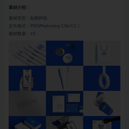
素材介绍：
素材类型：贴图样机
文件格式：PSD(Photoshop CS6/CC )
素材数量：23