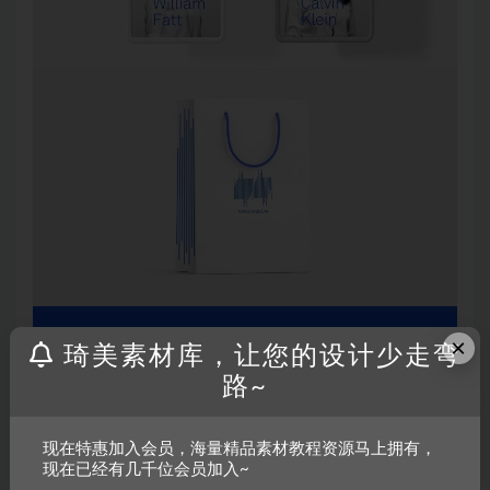
×
琦美素材库，让您的设计少走弯
路~
现在特惠加入会员，海量精品素材教程资源马上拥有，
现在已经有几千位会员加入~