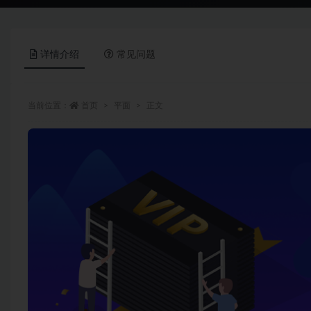
详情介绍
常见问题
当前位置：
首页
平面
正文