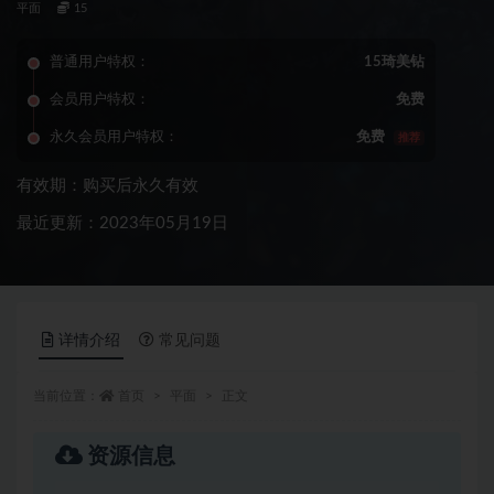
平面
15
普通用户特权：
15琦美钻
会员用户特权：
免费
永久会员用户特权：
免费
推荐
有效期：购买后永久有效
最近更新：2023年05月19日
详情介绍
常见问题
当前位置：
首页
平面
正文
资源信息