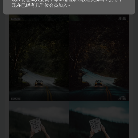
现在已经有几千位会员加入~