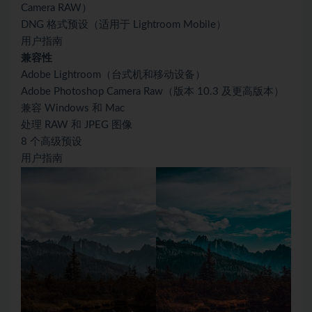
Camera RAW）
DNG 格式预设（适用于 Lightroom Mobile）
用户指南
兼容性
Adobe Lightroom（台式机和移动设备）
Adobe Photoshop Camera Raw（版本 10.3 及更高版本）
兼容 Windows 和 Mac
处理 RAW 和 JPEG 图像
8 个高级预设
用户指南