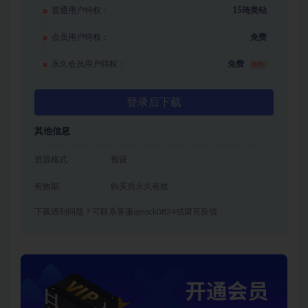
普通用户特权：
15琦美钻
会员用户特权：
免费
永久会员用户特权：
免费
推荐
登录后下载
其他信息
资源格式
预设
有效期
购买后永久有效
下载遇到问题？可联系客服qmsck0824或留言反馈