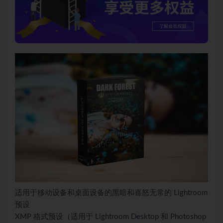
适用于移动设备和桌面设备的黑暗和喜怒无常的 Lightroom
预设
XMP 格式预设（适用于 Lightroom Desktop 和 Photoshop