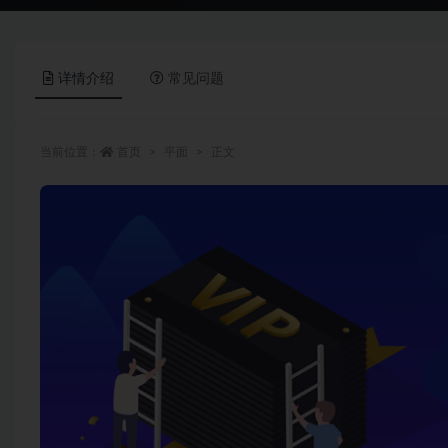
详情介绍
常见问题
当前位置：
首页
平面
正文