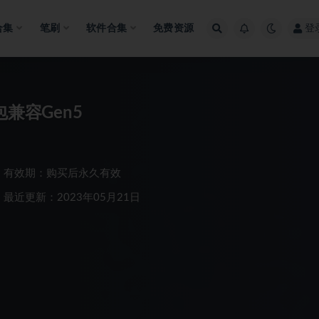
合集
笔刷
软件合集
免费资源
登
兼容Gen5
有效期：购买后永久有效
最近更新：2023年05月21日