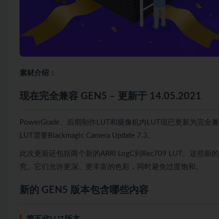
素材介绍：
现在完全兼容 GEN5 – 更新于 14.05.2021
PowerGrade、后期制作LUT和摄像机内LUT现已更新为完全兼容Ge
LUT需要Blackmagic Camera Update 7.3。
此次更新还包括两个新的ARRI LogC到Rec709 LUT
究。它们允许更深、更丰富的色彩，同时避免过度饱和。
新的 GEN5 版本包含哪些内容