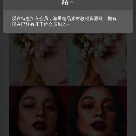
路~
现在特惠加入会员，海量精品素材教程资源马上拥有，
现在已经有几千位会员加入~