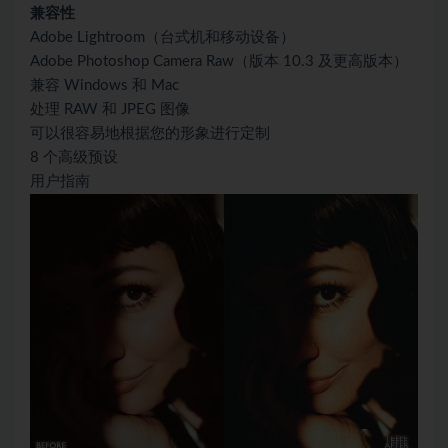
兼容性
Adobe Lightroom（台式机和移动设备）
Adobe Photoshop Camera Raw（版本 10.3 及更高版本）
兼容 Windows 和 Mac
处理 RAW 和 JPEG 图像
可以很容易地根据您的形象进行定制
8 个高级预设
用户指南