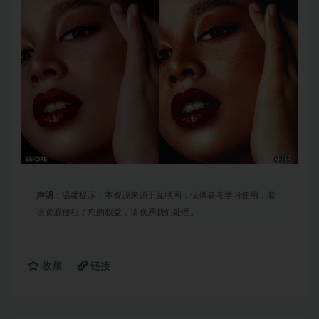
声明：
温馨提示：本资源来源于互联网，仅供参考学习使用，若
该资源侵犯了您的权益，请联系我们处理。
收藏
链接