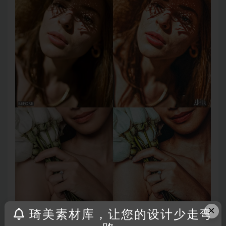
×
琦美素材库，让您的设计少走弯