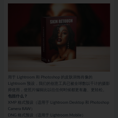
用于 Lightroom 和 Photoshop 的皮肤润饰肖像的
Lightroom 预设，我们的创意工具已被全球数以千计的摄影
师使用，使照片编辑比以往任何时候都更有趣、更轻松。
包括什么？
XMP 格式预设（适用于 Lightroom Desktop 和 Photoshop
Camera RAW）
DNG 格式预设（适用于 Lightroom Mobile）