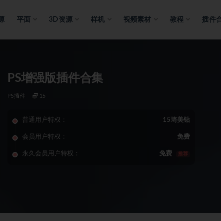
源
平面
3D资源
样机
视频素材
教程
插件
PS增强版插件合集
PS插件
15
普通用户特权：
15琦美钻
会员用户特权：
免费
永久会员用户特权：
免费
推荐