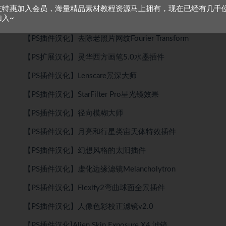
【PS插件汉化】Nk Collection 图像处理插件合集
在特惠加入会员，海量精品素材教程资源马上拥有，现在已经有几千
加入~
【PS插件汉化】Beauty Box调色磨皮插件
【PS插件汉化】去除老照片网纹Fourier Transform
【PS扩展汉化】灵华西方画笔5.0水墨插件
【PS插件汉化】Lenscare景深大师
【PS插件汉化】StarFilter Pro星光镜效果
【PS插件汉化】径向模糊大师
【PS插件汉化】月亮和行星类宙天体特效插件
【PS插件汉化】幻想风格的太阳插件
【PS插件汉化】虚化边缘滤镜Melancholytron
【PS插件汉化】Flexify2弯曲球面全景插件
【PS插件汉化】人像色彩校正滤镜v2.0
【PS插件汉化]Alien Skin Exposure X4 滤镜