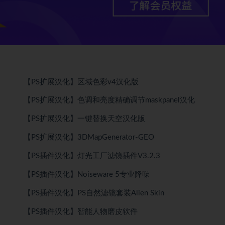
【PS扩展汉化】区域色彩v4汉化版
【PS扩展汉化】色调和亮度精确调节maskpanel汉化
【PS扩展汉化】一键替换天空汉化版
【PS扩展汉化】3DMapGenerator-GEO
【PS插件汉化】灯光工厂滤镜插件V3.2.3
【PS插件汉化】Noiseware 5专业降噪
【PS插件汉化】PS自然滤镜套装Alien Skin
【PS插件汉化】智能人物磨皮软件