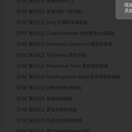
【PS扩展汉化】美颜润肤V1.3
现
员
【PS扩展汉化】美颜润肤（加强版）
【PS扩展汉化】Long 长阴影生成面板
【PS扩展汉化】CreativeRetouch 光效叠加合成面板
【PS扩展汉化】Photobacks Cartoon卡通漫画效果
【PS扩展汉化】Tych Panel 图片拼接
【PS扩展汉化】Perspective Tools 透视辅助面板
【PS扩展汉化】PolarProjection 360全景星球制作面板
【PS扩展汉化】ps黑作坊色调调色
【PS扩展汉化】表格绘制面板
【PS扩展汉化】美妆大师加强版
【PS扩展汉化】PS黑作坊暗黑物质
【PS扩展汉化】梦幻特效Effelar中文版