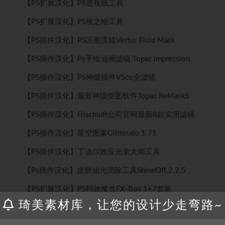
【PS扩展汉化】PS透视线工具
【PS扩展汉化】PS线之绘工具
【PS插件汉化】PS区图流镜Vertus Fluid Mask
【PS插件汉化】Ps手绘油画滤镜 Topaz Impression
【PS插件汉化】PS神级插件VSco全滤镜
【PS插件汉化】最新神级抠图软件Topaz ReMask5
【PS插件汉化】Frischluft公司官网最新8款实用滤镜
【PS插件汉化】星空图案Glitterato 1.71
【PS插件汉化】丁达尔效应光束大师工具
【Ps插件汉化】皮肤油光消除工具ShineOff.2.2.5
【PS扩展汉化】PS特效魔盒FX-Box 1+7套装
琦美素材库，让您的设计少走弯路~
【PS插件汉化】PS智能调色滤镜Clear Complete 3