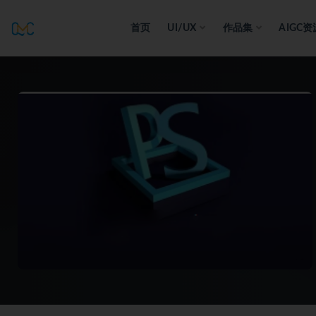
首页
UI/UX
作品集
AIGC资
全部