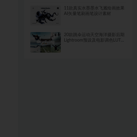
11款真实水墨墨水飞溅绘画效果
AI矢量笔刷画笔设计素材
20款跳伞运动天空海洋摄影后期
Lightroom预设及电影调色LUT预
设