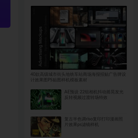
40款高级城市街头地铁车站商场海报招贴广告牌设
计效果图PS贴图样机模板素材
AE预设 22组相机抖动摇晃发光
反转视频过渡转场特效
复古半色调riso复印打印漫画照
片效果ps滤镜样机