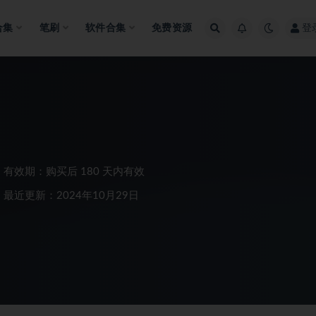
合集
笔刷
软件合集
免费资源
登
有效期：购买后 180 天内有效
最近更新：2024年10月29日