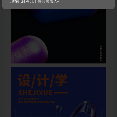
现在已经有几千位会员加入~