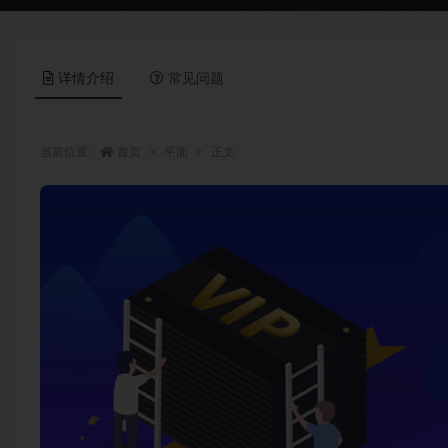
详情介绍
常见问题
当前位置：
首页
平面
正文