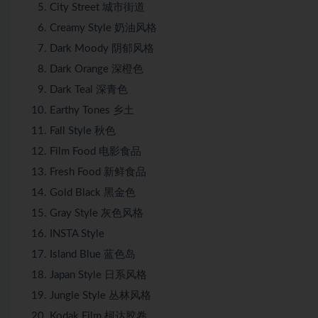
City Street 城市街道
Creamy Style 奶油风格
Dark Moody 阴郁风格
Dark Orange 深橙色
Dark Teal 深青色
Earthy Tones 乡土
Fall Style 秋色
Film Food 电影食品
Fresh Food 新鲜食品
Gold Black 黑金色
Gray Style 灰色风格
INSTA Style
Island Blue 蓝色岛
Japan Style 日系风格
Jungle Style 丛林风格
Kodak Film 柯达胶卷