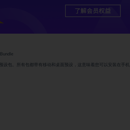
undle
预设包。所有包都带有移动和桌面预设，这意味着您可以安装在手机