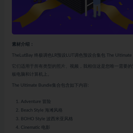
素材介绍：
TheLutBay 终极调色LR预设LUT调色预设合集包 The Ultimate B
它们适用于所有类型的照片、视频，我相信这是您唯一需要的
板电脑和计算机上。
The Ultimate Bundle集合包含如下内容:
Adventure 冒险
Beach Style 海滩风格
BOHO Style 波西米亚风格
Cinematic 电影