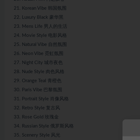
Korean Vibe 韩国氛围
Luxury Black 豪华黑
Mens Life 男人的生活
Movie Style 电影风格
Natural Vibe 自然氛围
Neon Vibe 霓虹氛围
Night City 城市夜色
Nude Style 肉色风格
Orange Teal 青橙色
Paris Vibe 巴黎氛围
Portrait Style 肖像风格
Retro Style 复古风
Rose Gold 玫瑰金
Russian Style 俄罗斯风格
Scenery Style 风光