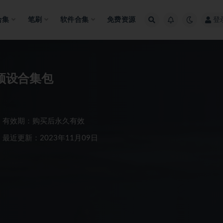
合集
笔刷
软件合集
免费资源
登
色预设合集包
有效期：购买后永久有效
最近更新：2023年11月09日