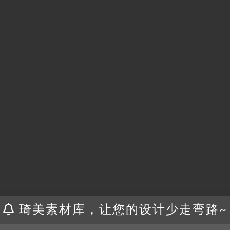
琦美素材库，让您的设计少走弯路~