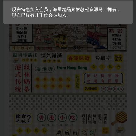
现在特惠加入会员，海量精品素材教程资源马上拥有，
现在已经有几千位会员加入~