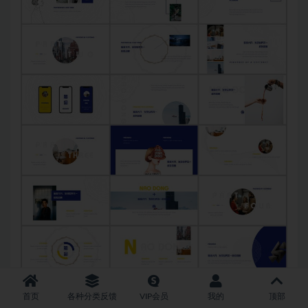
首页
各种分类反馈
VIP会员
我的
顶部