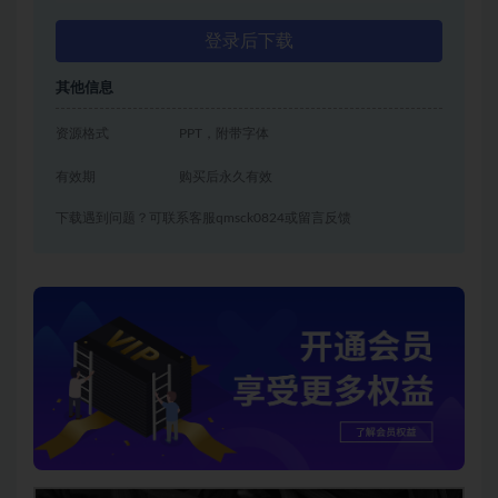
登录后下载
其他信息
资源格式
PPT，附带字体
有效期
购买后永久有效
下载遇到问题？可联系客服qmsck0824或留言反馈