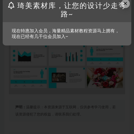
×
琦美素材库，让您的设计少走弯
路~
现在特惠加入会员，海量精品素材教程资源马上拥有，
现在已经有几千位会员加入~
声明：
温馨提示：本资源来源于互联网，仅供参考学习使用，若
该资源侵犯了您的权益，请联系我们处理。