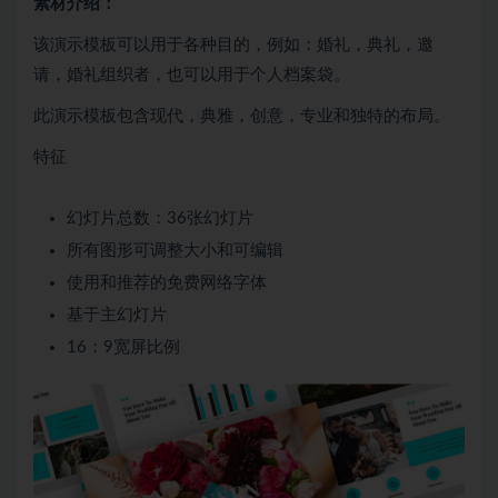
素材介绍：
该演示模板可以用于各种目的，例如：婚礼，典礼，邀
请，婚礼组织者，也可以用于个人档案袋。
此演示模板包含现代，典雅，创意，专业和独特的布局。
特征
幻灯片总数：36张幻灯片
所有图形可调整大小和可编辑
使用和推荐的免费网络字体
基于主幻灯片
16：9宽屏比例