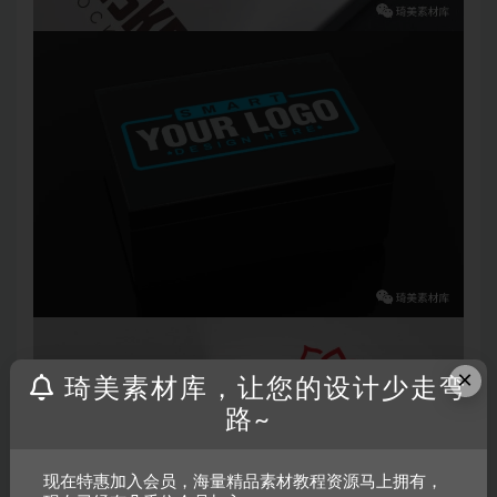
×
琦美素材库，让您的设计少走弯
路~
现在特惠加入会员，海量精品素材教程资源马上拥有，