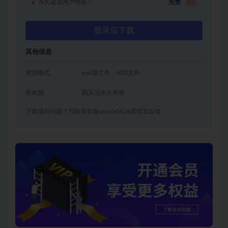
永久会员用户特权：
免费
推荐
登录后下载
其他信息
资源格式
psd源文件，AI源文件
有效期
购买后永久有效
下载遇到问题？可联系客服qmsck0824或留言反馈