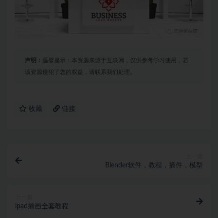
声明：
温馨提示：本资源来源于互联网，仅供参考学习使用，若
该资源侵犯了您的权益，请联系我们处理。
收藏
链接
上一篇
Blender软件，教程，插件，模型
下一篇
ipad插画全套教程