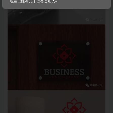
现在已经有几千位会员加入~