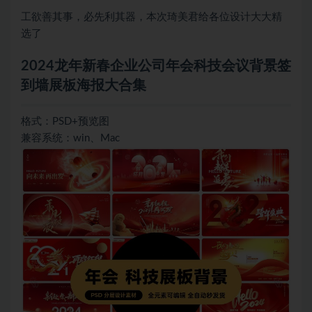
工欲善其事，必先利其器，本次琦美君给各位设计大大精
选了
2024龙年新春企业公司年会科技会议背景签
到墙展板海报大合集
格式：PSD+预览图
兼容系统：win、Mac