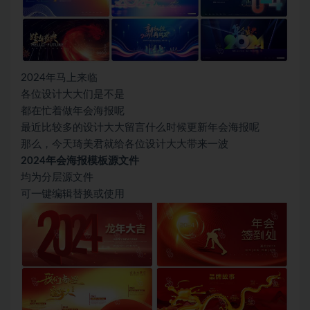
2024年马上来临
各位设计大大们是不是
都在忙着做年会海报呢
最近比较多的设计大大留言什么时候更新年会海报呢
那么，今天琦美君就给各位设计大大带来一波
2024年会海报模板源文件
均为分层源文件
可一键编辑替换或使用