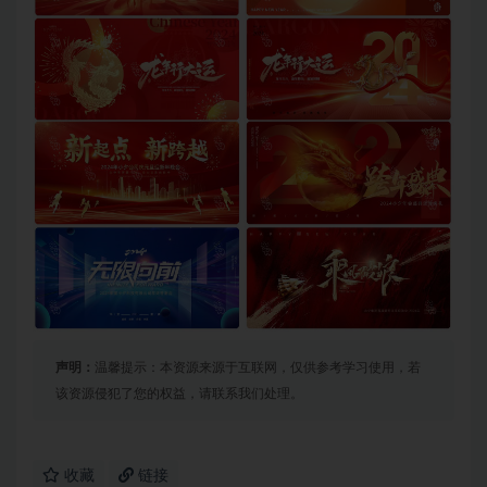
声明：
温馨提示：本资源来源于互联网，仅供参考学习使用，若
该资源侵犯了您的权益，请联系我们处理。
收藏
链接