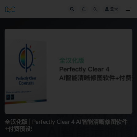
登录
全部
全汉化版 | Perfectly Clear 4 AI智能清晰修图软件
+付费预设!