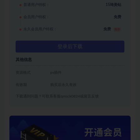
普通用户特权：
15琦美钻
会员用户特权：
免费
永久会员用户特权：
免费
推荐
登录后下载
其他信息
资源格式
ps插件
有效期
购买后永久有效
下载遇到问题？可联系客服qmsck0824或留言反馈