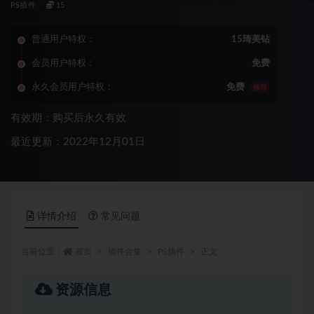
PS插件
15
普通用户特权：
15琦美钻
会员用户特权：
免费
永久会员用户特权：
免费
推荐
有效期：购买后永久有效
最近更新：2022年12月01日
详情介绍
常见问题
当前位置：
首页
插件合集
PS插件
正文
资源信息