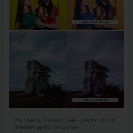
声明：
温馨提示：本资源来源于互联网，仅供参考学习使用，若
该资源侵犯了您的权益，请联系我们处理。