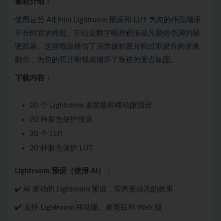
素材介绍：
使用这些 Alt Film Lightroom 预设和 LUT 为您的作品增添
不合时宜的外观。它们是数字暗房创造超凡脱俗色调的秘
密武器。这些预设模仿了另类摄影胶片和过期胶片的变换
颜色，为您的照片和视频增添了叛逆的复古氛围。
下载内容：
20 个 Lightroom 桌面版和移动版预设
20 种肤色保护预设
20 个 LUT
20 种肤色保护 LUT
Lightroom 预设（使用 AI）：
✔️ AI 驱动的 Lightroom 预设，带来更动态的效果
✔️ 支持 Lightroom 移动版、桌面版和 Web 版