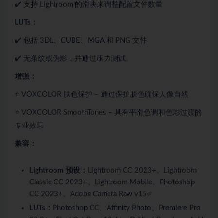
✔️ 支持 Lightroom 的滑块来调整配置文件数量
LUTs：
✔️ 包括 3DL、CUBE、MGA 和 PNG 文件
✔️ 无条纹或伪影，并通过压力测试。
增强：
⭐ VOXCOLOR 肤色保护 – 通过保护肤色确保人像自然
⭐ VOXCOLOR SmoothTones – 具有平滑色调和色彩过渡的
专业效果
兼容：
Lightroom 预设：
Lightroom CC 2023+、Lightroom
Classic CC 2023+、Lightroom Mobile、Photoshop
CC 2023+、Adobe Camera Raw v15+
LUTs：
Photoshop CC、Affinity Photo、Premiere Pro