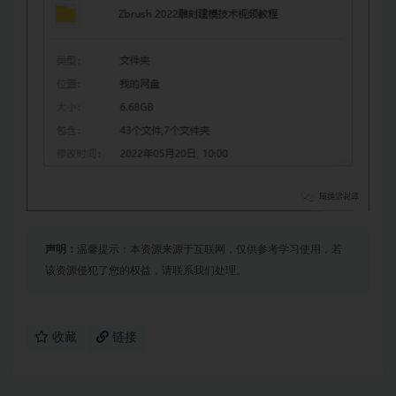
声明：
温馨提示：本资源来源于互联网，仅供参考学习使用，若
该资源侵犯了您的权益，请联系我们处理。
收藏
链接