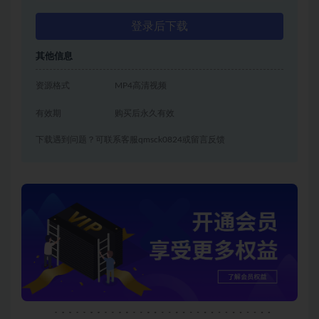
登录后下载
其他信息
资源格式
MP4高清视频
有效期
购买后永久有效
下载遇到问题？可联系客服qmsck0824或留言反馈