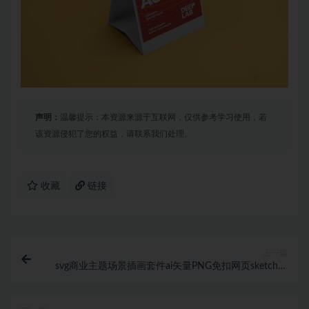
声明：
温馨提示：本资源来源于互联网，仅供参考学习使用，若
该资源侵犯了您的权益，请联系我们处理。
收藏
链接
上一篇
svg商业主题场景插画套件ai矢量PNG免扣网页sketch设
计素材模板